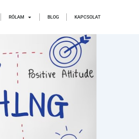
RÓLAM
BLOG
KAPCSOLAT