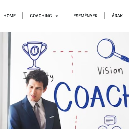
HOME
COACHING
ESEMÉNYEK
ÁRAK