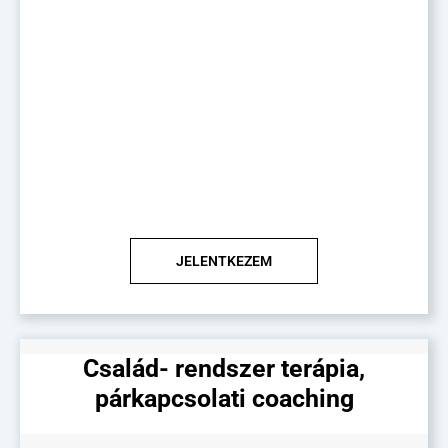
JELENTKEZEM
Család- rendszer terápia,
párkapcsolati coaching