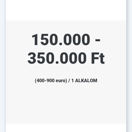
150.000 -
350.000 Ft
(400-900 euro) / 1 ALKALOM