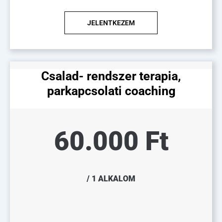
JELENTKEZEM
Csalad- rendszer terapia,
parkapcsolati coaching
60.000 Ft
/ 1 ALKALOM