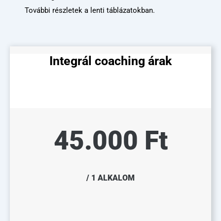
További részletek a lenti táblázatokban.
Integrál coaching árak
45.000 Ft
/ 1 ALKALOM