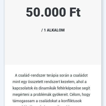
50.000 Ft
/ 1 ALKALOM
A család-rendszer terápia során a családot
mint egy összetett rendszert kezelem, ahol a
kapcsolatok és dinamikák feltérképezése segít
megérteni a problémák gyökereit. Célom, hogy
támogassam a családokat a konfliktusok