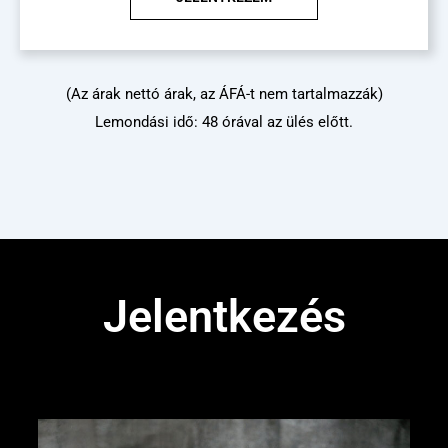
(Az árak nettó árak, az ÁFÁ-t nem tartalmazzák)
Lemondási idő: 48 órával az ülés előtt.
Jelentkezés