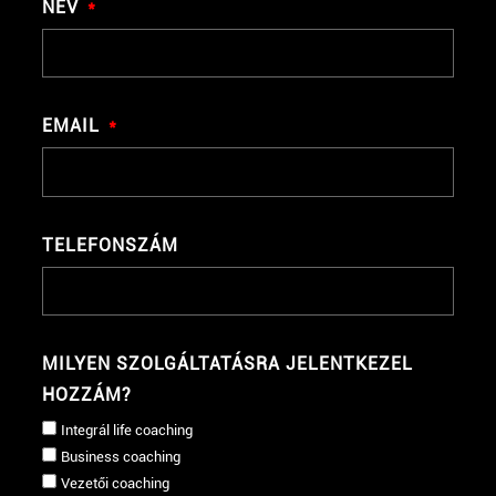
NÉV
EMAIL
TELEFONSZÁM
MILYEN SZOLGÁLTATÁSRA JELENTKEZEL
HOZZÁM?
Integrál life coaching
Business coaching
Vezetői coaching